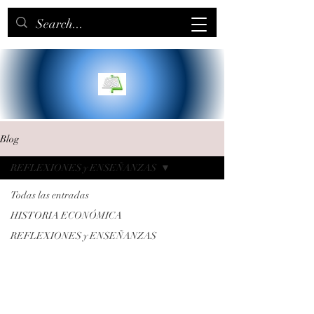
Blog
REFLEXIONES y ENSEÑANZAS
Todas las entradas
HISTORIA ECONÓMICA
REFLEXIONES y ENSEÑANZAS