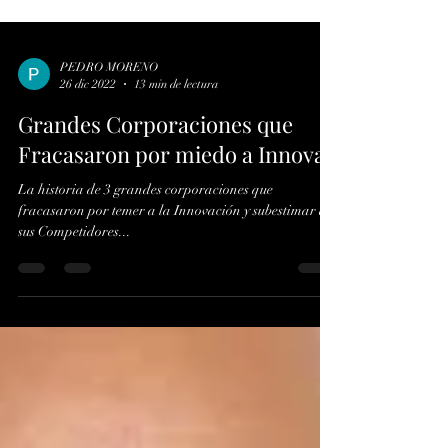
PEDRO MORENO
26 dic 2022
13 min de lectura
Grandes Corporaciones que
Fracasaron por miedo a Innovar
La historia de 3 grandes corporaciones que
fracasaron por temer a la Innovación y subestimar a
sus Competidores...