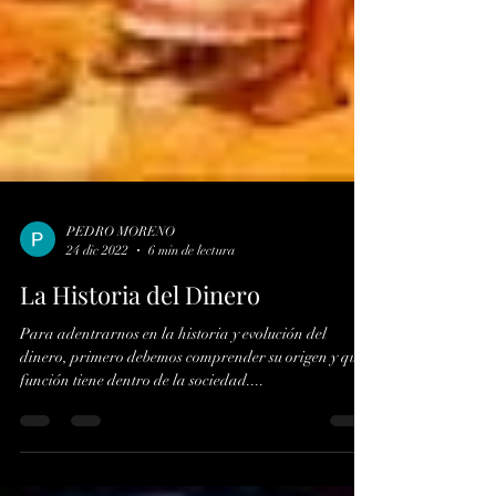
PEDRO MORENO
24 dic 2022
6 min de lectura
La Historia del Dinero
Para adentrarnos en la historia y evolución del