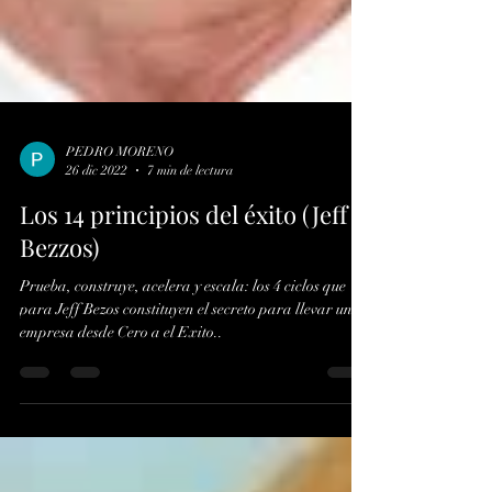
PEDRO MORENO
26 dic 2022
7 min de lectura
Los 14 principios del éxito (Jeff
Bezzos)
Prueba, construye, acelera y escala: los 4 ciclos que
para Jeff Bezos constituyen el secreto para llevar una
empresa desde Cero a el Exito..